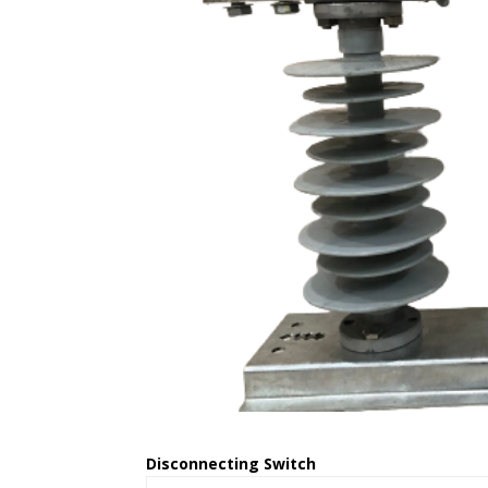
Disconnecting Switch