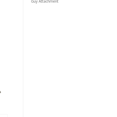
Guy Attachment