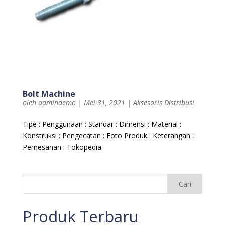
Bolt Machine
oleh
admindemo
|
Mei 31, 2021
|
Aksesoris Distribusi
Tipe : Penggunaan : Standar : Dimensi : Material :
Konstruksi : Pengecatan : Foto Produk : Keterangan :
Pemesanan : Tokopedia
Produk Terbaru